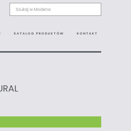
I
KATALOG PRODUKTÓW
KONTAKT
URAL