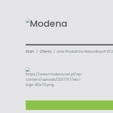
Start
/
Oferta
/
Linia Produktów Naturalnych EC