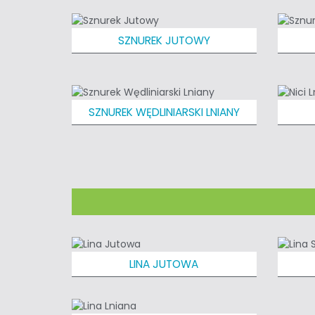
SZNUREK JUTOWY
SZNUREK WĘDLINIARSKI LNIANY
LINA JUTOWA