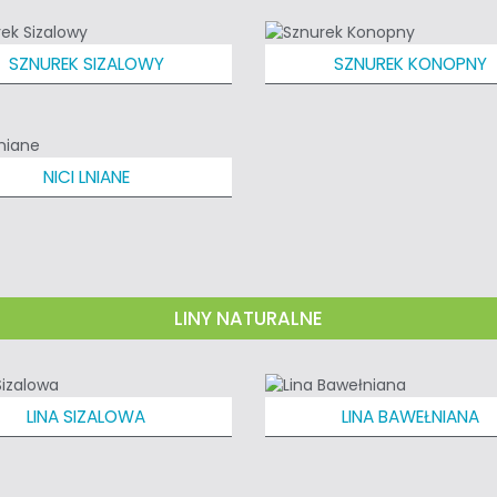
SZNUREK SIZALOWY
SZNUREK KONOPNY
NICI LNIANE
LINY NATURALNE
LINA SIZALOWA
LINA BAWEŁNIANA