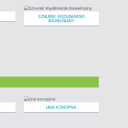
SZNUREK WĘDLINIARSKI
BAWEŁNIANY
LINA KONOPNA